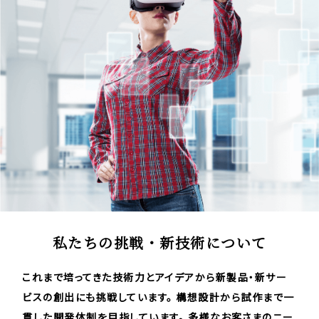
私たちの挑戦・新技術について
これまで培ってきた技術力とアイデアから新製品・新サー
ビスの創出にも挑戦しています。 構想設計から試作まで一
貫した開発体制を目指しています。 多様なお客さまのニー