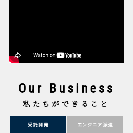
Our Business
私たちができること
受託開発
エンジニア派遣