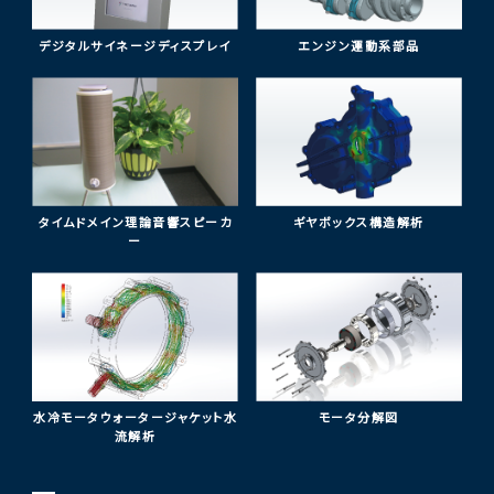
デジタルサイネージディスプレイ
エンジン運動系部品
タイムドメイン理論音響スピーカ
ギヤボックス構造解析
ー
水冷モータウォータージャケット水
モータ分解図
流解析