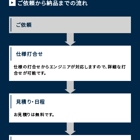
ご依頼から納品までの流れ
ご依頼
仕様打合せ
仕様の打合せからエンジニアが対応しますので、詳細な打
合せが可能です。
見積り・日程
お見積りは無料です。