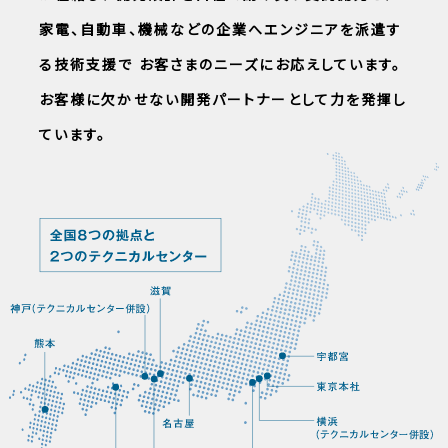
家電、自動車、機械などの企業へエンジニアを派遣す
る技術支援で
お客さまのニーズにお応えしています。
お客様に欠かせない開発パートナーとして力を発揮し
ています。