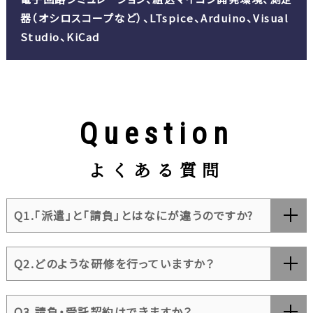
器（オシロスコープなど）、LTspice、Arduino、Visual
Studio、KiCad
Question
よくある質問
Q1.「派遣」と「請負」とはなにが違うのですか?
Q2.どのような研修を行っていますか？
Q3.請負・受託契約はできますか？