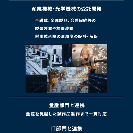
産業機械・光学機械の
受託開発
半導体、金属製品、合成繊維等の
製造装置や検査装置
射出成形機の高精度の設計・解析
量産部門と連携
量産を見越した試作品製作まで一貫対応
IT部門と連携