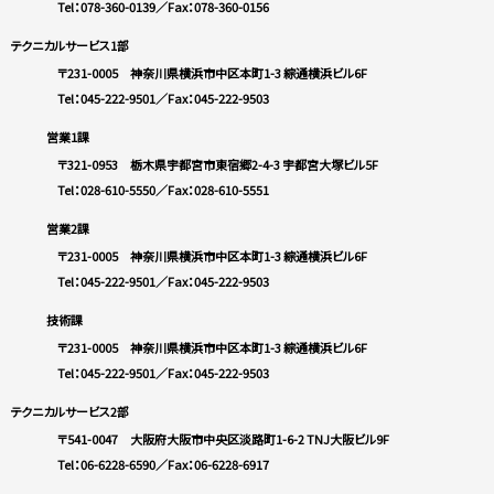
Tel：078-360-0139
／Fax：078-360-0156
テクニカルサービス1部
〒231-0005 神奈川県横浜市中区本町1-3 綜通横浜ビル6F
Tel：045-222-9501
／Fax：045-222-9503
営業1課
〒321-0953 栃木県宇都宮市東宿郷2-4-3 宇都宮大塚ビル5F
Tel：028-610-5550
／Fax：028-610-5551
営業2課
〒231-0005 神奈川県横浜市中区本町1-3 綜通横浜ビル6F
Tel：045-222-9501
／Fax：045-222-9503
技術課
〒231-0005 神奈川県横浜市中区本町1-3 綜通横浜ビル6F
Tel：045-222-9501
／Fax：045-222-9503
テクニカルサービス2部
〒541-0047 大阪府大阪市中央区淡路町1-6-2 TNJ大阪ビル9F
Tel：06-6228-6590
／Fax：06-6228-6917