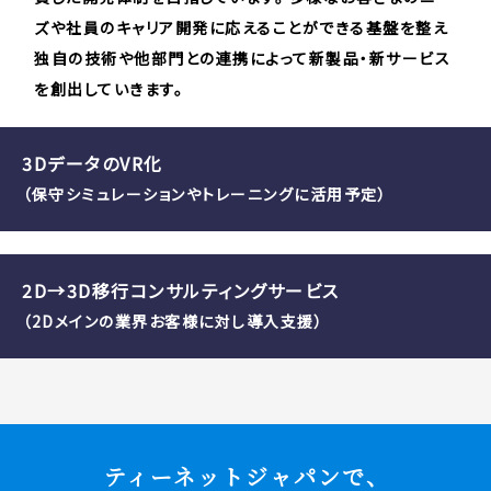
ズや社員のキャリア開発に応えることができる基盤を整え
独自の技術や他部門との連携によって新製品・新サービス
を創出していきます。
3DデータのVR化
（保守シミュレーションやトレーニングに活用予定）
2D→3D移行コンサルティングサービス
（2Dメインの業界お客様に対し導入支援）
ティーネットジャパンで、