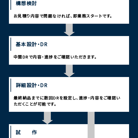
構想検討
お見積り内容で問題なければ、即業務スタートです。
基本設計・DR
中間DRで内容・進捗をご確認いただきます。
詳細設計・DR
最終納品までに数回DRを設定し、進捗・内容をご確認い
ただくことが可能です。
試 作