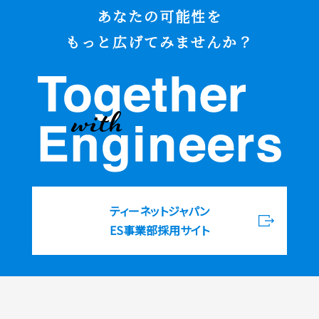
あなたの可能性を
もっと広げてみませんか？
ティーネットジャパン
ES事業部採用サイト