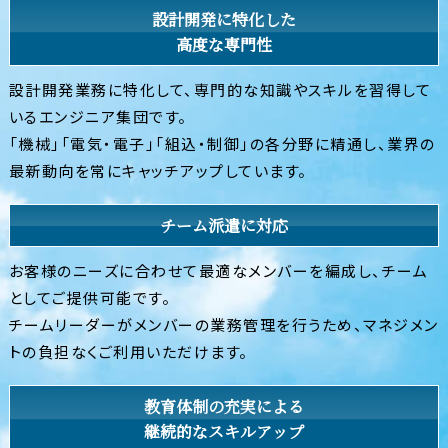
設計開発に特化した
高度な専門性
設計開発業務に特化して、専門的な知識やスキルを習得して
いるエンジニア集団です。
「機械」「電気・電子」「組込・制御」の各分野に精通し、業界の
最新動向を常にキャッチアップしています。
チーム派遣に対応
お客様のニーズに合わせて最適なメンバーを編成し、チーム
としてご提供可能です。
チームリーダーがメンバーの業務管理を行うため、マネジメン
トの負担なくご利用いただけます。
教育体制の充実による
継続的なスキルアップ