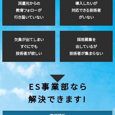
派遣元からの
導入したいが
教育フォローが
対応できる技術者
行き届いていない
がいない
欠員が出てしまい
採用募集を
すぐにでも
出しているが
技術者が欲しい
技術者が集まらない
ES事業部なら
解決できます!