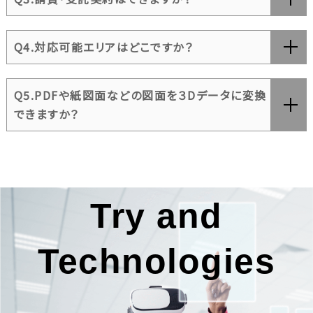
Q4.対応可能エリアはどこですか？
Q5.PDFや紙図面などの図面を３Dデータに変換
できますか？
Try and
Technologies