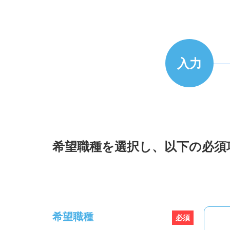
入力
希望職種を選択し、以下の必須
希望職種
必須