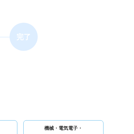
完了
機械・電気電子・