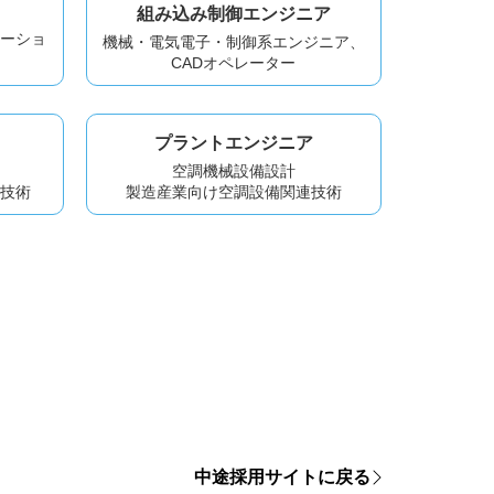
組み込み制御エンジニア
ューショ
機械・電気電子・制御系エンジニア、
CADオペレーター
プラントエンジニア
空調機械設備設計
計技術
製造産業向け空調設備関連技術
中途採用サイトに戻る