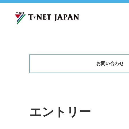
お問い合わせ
エントリー